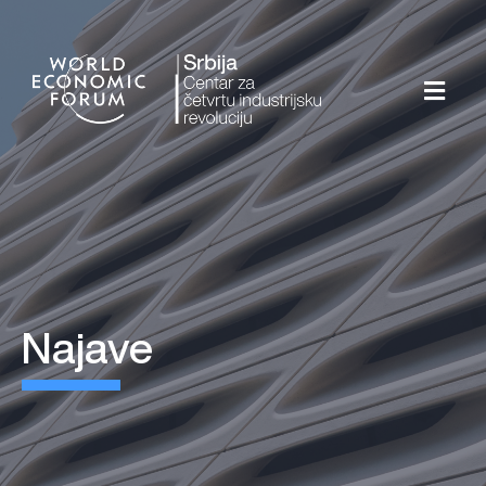
najave