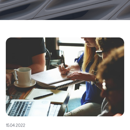
15.04.2022