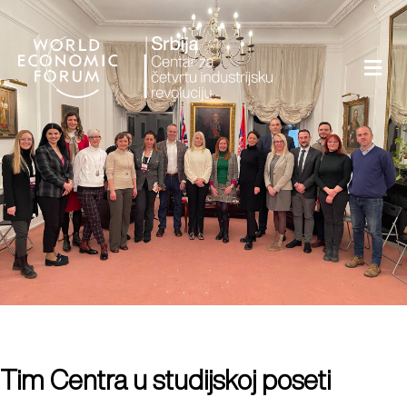
Tim Centra u studijskoj poseti