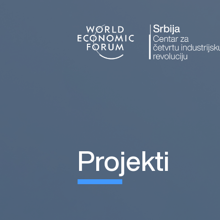
projekti