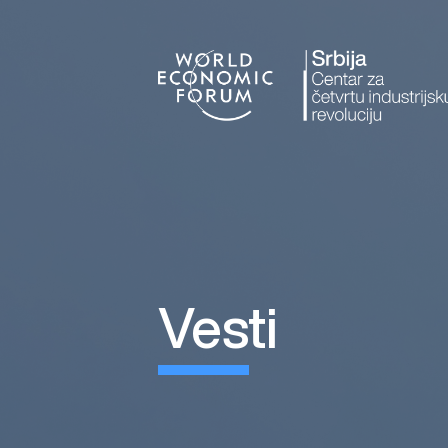
vesti