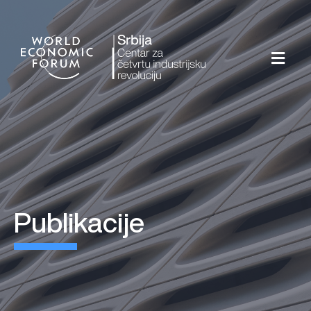
publikacije