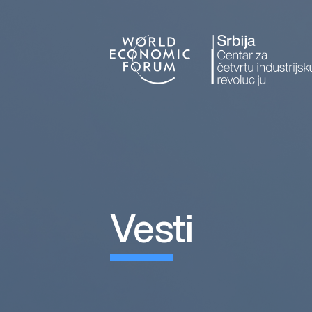
vesti