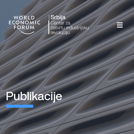
publikacije