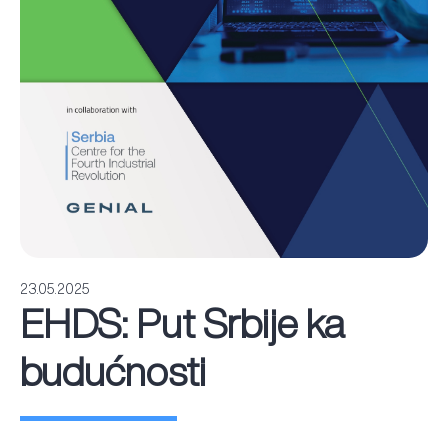
23.05.2025
EHDS: Put Srbije ka
budućnosti