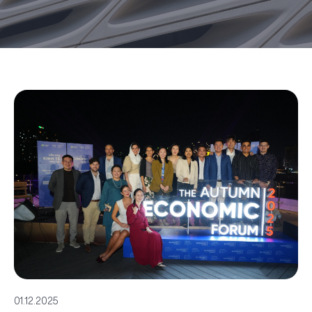
01.12.2025