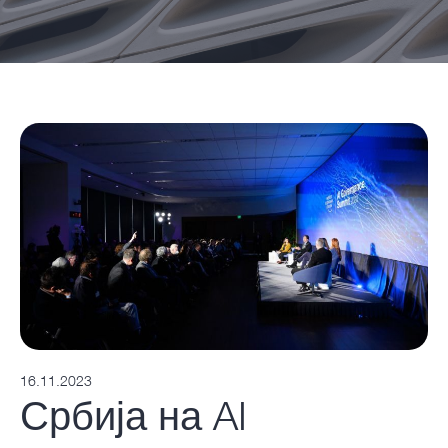
16.11.2023
Србија на AI