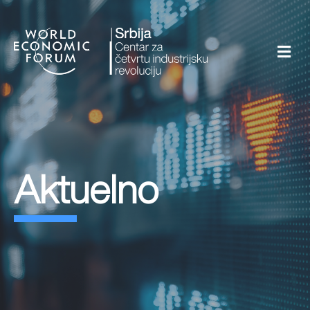
Aktuelno